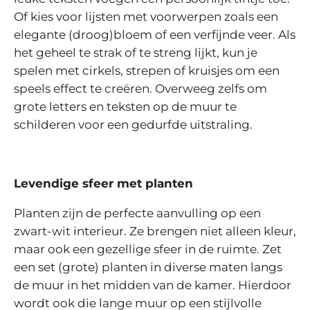
Of kies voor lijsten met voorwerpen zoals een
elegante (droog)bloem of een verfijnde veer. Als
het geheel te strak of te streng lijkt, kun je
spelen met cirkels, strepen of kruisjes om een
speels effect te creëren. Overweeg zelfs om
grote letters en teksten op de muur te
schilderen voor een gedurfde uitstraling.
Levendige sfeer met planten
Planten zijn de perfecte aanvulling op een
zwart-wit interieur. Ze brengen niet alleen kleur,
maar ook een gezellige sfeer in de ruimte. Zet
een set (grote) planten in diverse maten langs
de muur in het midden van de kamer. Hierdoor
wordt ook die lange muur op een stijlvolle