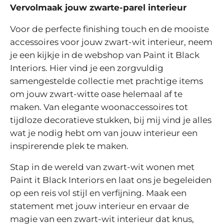
Vervolmaak jouw zwarte-parel interieur
Voor de perfecte finishing touch en de mooiste
accessoires voor jouw zwart-wit interieur, neem
je een kijkje in de webshop van Paint it Black
Interiors. Hier vind je een zorgvuldig
samengestelde collectie met prachtige items
om jouw zwart-witte oase helemaal af te
maken. Van elegante woonaccessoires tot
tijdloze decoratieve stukken, bij mij vind je alles
wat je nodig hebt om van jouw interieur een
inspirerende plek te maken.
Stap in de wereld van zwart-wit wonen met
Paint it Black Interiors en laat ons je begeleiden
op een reis vol stijl en verfijning. Maak een
statement met jouw interieur en ervaar de
magie van een zwart-wit interieur dat knus,