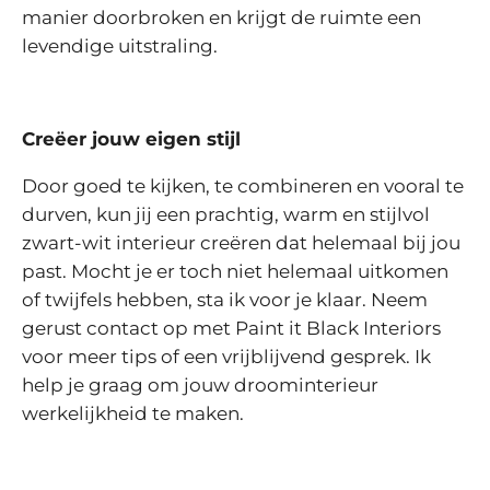
manier doorbroken en krijgt de ruimte een
levendige uitstraling.
Creëer jouw eigen stijl
Door goed te kijken, te combineren en vooral te
durven, kun jij een prachtig, warm en stijlvol
zwart-wit interieur creëren dat helemaal bij jou
past. Mocht je er toch niet helemaal uitkomen
of twijfels hebben, sta ik voor je klaar. Neem
gerust contact op met Paint it Black Interiors
voor meer tips of een vrijblijvend gesprek. Ik
help je graag om jouw droominterieur
werkelijkheid te maken.