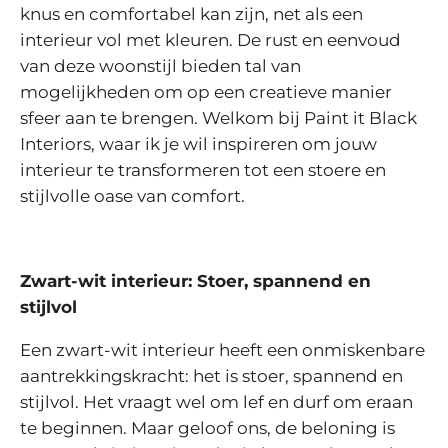
knus en comfortabel kan zijn, net als een
interieur vol met kleuren. De rust en eenvoud
van deze woonstijl bieden tal van
mogelijkheden om op een creatieve manier
sfeer aan te brengen. Welkom bij Paint it Black
Interiors, waar ik je wil inspireren om jouw
interieur te transformeren tot een stoere en
stijlvolle oase van comfort.
Zwart-wit interieur: Stoer, spannend en
stijlvol
Een zwart-wit interieur heeft een onmiskenbare
aantrekkingskracht: het is stoer, spannend en
stijlvol. Het vraagt wel om lef en durf om eraan
te beginnen. Maar geloof ons, de beloning is