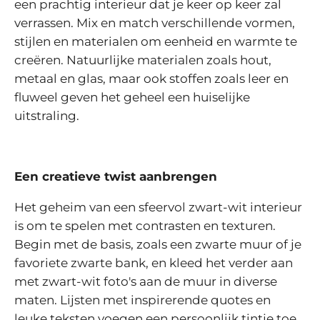
een prachtig interieur dat je keer op keer zal
verrassen. Mix en match verschillende vormen,
stijlen en materialen om eenheid en warmte te
creëren. Natuurlijke materialen zoals hout,
metaal en glas, maar ook stoffen zoals leer en
fluweel geven het geheel een huiselijke
uitstraling.
Een creatieve twist aanbrengen
Het geheim van een sfeervol zwart-wit interieur
is om te spelen met contrasten en texturen.
Begin met de basis, zoals een zwarte muur of je
favoriete zwarte bank, en kleed het verder aan
met zwart-wit foto's aan de muur in diverse
maten. Lijsten met inspirerende quotes en
leuke teksten voegen een persoonlijk tintje toe.