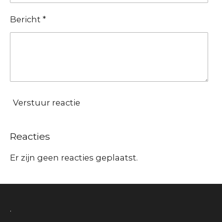
Bericht *
Verstuur reactie
Reacties
Er zijn geen reacties geplaatst.
.