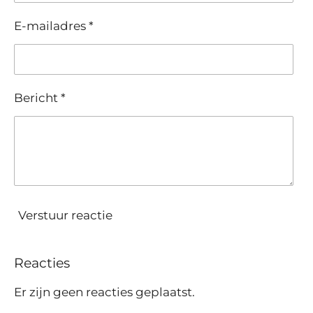
E-mailadres *
Bericht *
Verstuur reactie
Reacties
Er zijn geen reacties geplaatst.