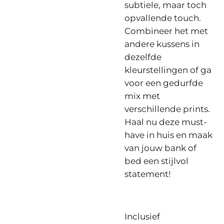
subtiele, maar toch
opvallende touch.
Combineer het met
andere kussens in
dezelfde
kleurstellingen of ga
voor een gedurfde
mix met
verschillende prints.
Haal nu deze must-
have in huis en maak
van jouw bank of
bed een stijlvol
statement!
Inclusief