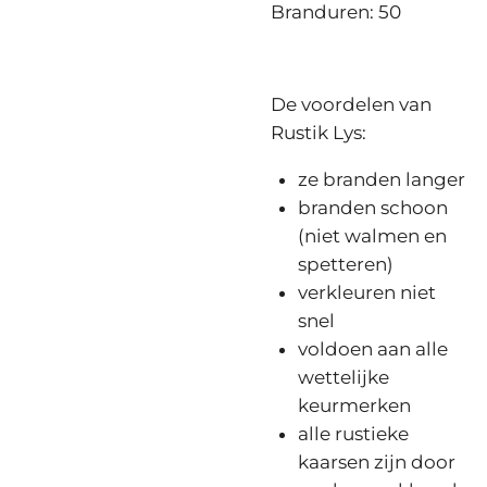
Branduren: 50
De voordelen van
Rustik Lys:
ze branden langer
branden schoon
(niet walmen en
spetteren)
verkleuren niet
snel
voldoen aan alle
wettelijke
keurmerken
alle rustieke
kaarsen zijn door