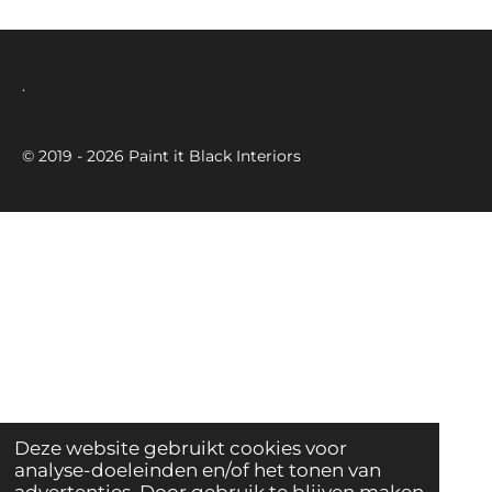
.
© 2019 - 2026 Paint it Black Interiors
Deze website gebruikt cookies voor
analyse-doeleinden en/of het tonen van